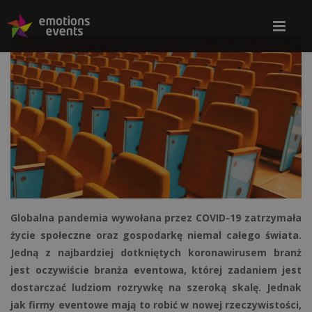
Globalna pandemia wywołana przez COVID-19 zatrzymała
życie społeczne oraz gospodarkę niemal całego świata.
Jedną z najbardziej dotkniętych koronawirusem branż
jest oczywiście branża eventowa, której zadaniem jest
dostarczać ludziom rozrywkę na szeroką skalę. Jednak
jak firmy eventowe mają to robić w nowej rzeczywistości,